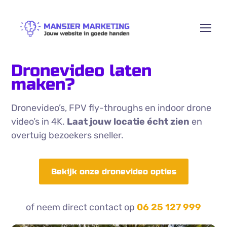
Dronevideo laten
maken?
Dronevideo’s, FPV fly-throughs en indoor drone
video’s in 4K.
Laat jouw locatie écht zien
en
overtuig bezoekers sneller.
Bekijk onze dronevideo opties
of neem direct contact op
06 25 127 999