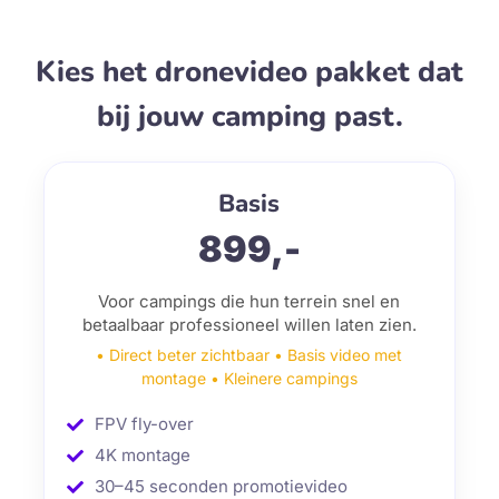
Kies het dronevideo pakket dat
bij jouw camping past.
Basis
899,-
Voor campings die hun terrein snel en
betaalbaar professioneel willen laten zien.
• Direct beter zichtbaar • Basis video met
montage • Kleinere campings
FPV fly-over
4K montage
30–45 seconden promotievideo