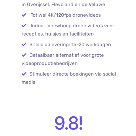
in Overijssel, Flevoland en de Veluwe
Tot wel 4K/120fps dronevideos
Indoor cinewhoop drone video’s voor
recepties, huisjes en faciliteiten
Snelle oplevering: 15-20 werkdagen
Betaalbaar alternatief voor grote
videoproductiebedrijven
Stimuleer directe boekingen via social
media
9.8
!