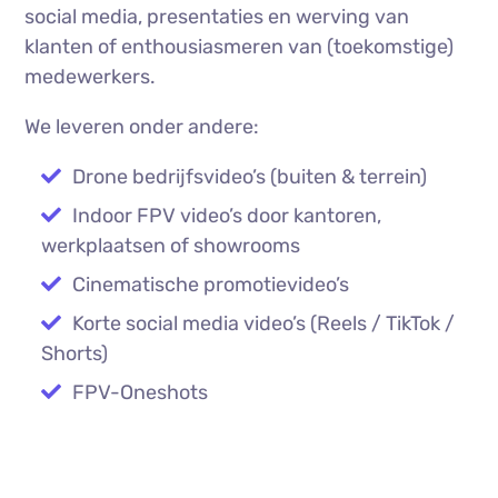
social media, presentaties en werving van
klanten of enthousiasmeren van (toekomstige)
medewerkers.
We leveren onder andere:
Drone bedrijfsvideo’s (buiten & terrein)
Indoor FPV video’s door kantoren,
werkplaatsen of showrooms
Cinematische promotievideo’s
Korte social media video’s (Reels / TikTok /
Shorts)
FPV-Oneshots