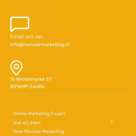
Email ons op:
info@mansiermarketing.nl
Te Winkelmarke 57
8016MP Zwolle
Online Marketing Expert
Wat wij doen
Over Mansier Marketing