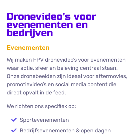
Dronevideo’s voor
evenementen en
bedrijven
Evenementen
Wij maken FPV dronevideo’s voor evenementen
waar actie, sfeer en beleving centraal staan.
Onze dronebeelden zijn ideaal voor aftermovies,
promotievideo’s en social media content die
direct opvalt in de feed.
We richten ons specifiek op:
Sportevenementen
Bedrijfsevenementen & open dagen