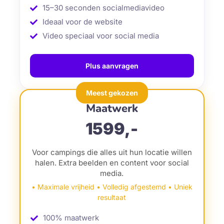
15–30 seconden socialmediavideo
Ideaal voor de website
Video speciaal voor social media
Plus aanvragen
Meest gekozen
Maatwerk
1599,-
Voor campings die alles uit hun locatie willen
halen. Extra beelden en content voor social
media.
• Maximale vrijheid • Volledig afgestemd • Uniek
resultaat
100% maatwerk