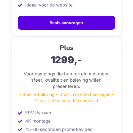
Ideaal voor de website
Basis aanvragen
Plus
1299,-
Voor campings die hun terrein met meer
sfeer, kwaliteit en beleving willen
presenteren.
• Sfeer & beleving • Groei in directe boekingen •
Direct zichtbaar onderscheidend
FPV fly-over
4K montage
45–60 seconden promotievideo