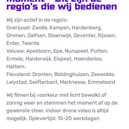
regio’s die wij bedienen
Wij zijn actief in de regio’s:
Overijssel: Zwolle, Kampen, Hardenberg,
Ommen, Dalfsen, Steenwijk, Deventer, Rijssen,
Enter, Twente.
Veluwe: Apeldoorn, Epe, Nunspeet, Putten,
Ermelo, Harderwijk, Elspeet, Hoenderloo,
Hattem.
Flevoland: Dronten, Biddinghuizen, Zeewolde,
Lelystad, Swifterbant, Marknesse, Emmeloord
Wij filmen bij voorkeur met licht bewolkt of
zonnig weer en stemmen het moment af op de
gewenste sfeer. Indoor drone video is altijd
mogelijk. Oplevertijd: 15-20 werkdagen