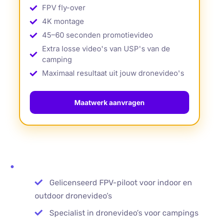
FPV fly-over
4K montage
45–60 seconden promotievideo
Extra losse video's van USP's van de
camping
Maximaal resultaat uit jouw dronevideo's
Maatwerk aanvragen
Gelicenseerd FPV-piloot voor indoor en
outdoor dronevideo’s
Specialist in dronevideo’s voor campings