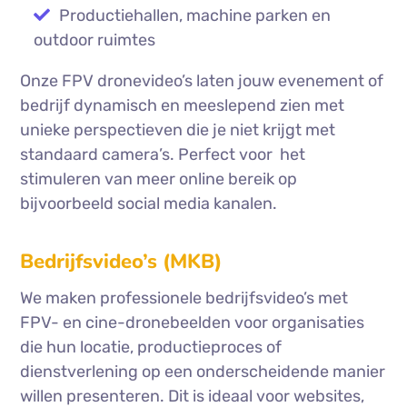
Productiehallen, machine parken en
outdoor ruimtes
Onze FPV dronevideo’s laten jouw evenement of
bedrijf dynamisch en meeslepend zien met
unieke perspectieven die je niet krijgt met
standaard camera’s. Perfect voor het
stimuleren van meer online bereik op
bijvoorbeeld social media kanalen.
Bedrijfsvideo’s (MKB)
We maken professionele bedrijfsvideo’s met
FPV- en cine-dronebeelden voor organisaties
die hun locatie, productieproces of
dienstverlening op een onderscheidende manier
willen presenteren. Dit is ideaal voor websites,