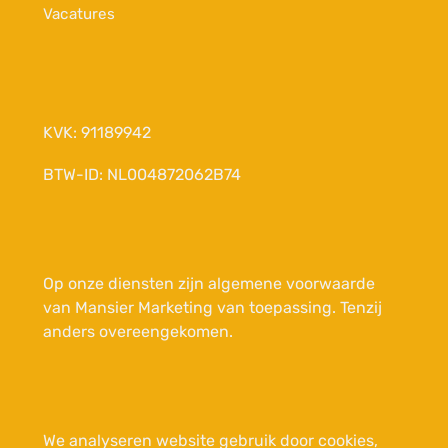
Vacatures
KVK: 91189942
BTW-ID: NL004872062B74
Op onze diensten zijn
algemene voorwaarde
van Mansier Marketing
van toepassing. Tenzij
anders overeengekomen.
We analyseren website gebruik door cookies,