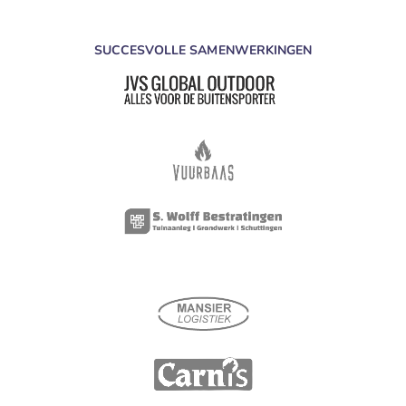
SUCCESVOLLE SAMENWERKINGEN