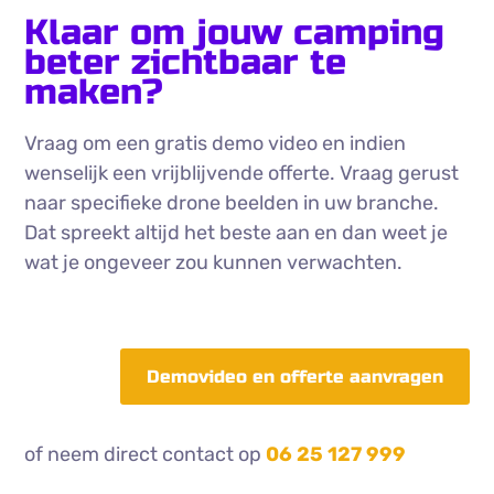
Klaar om jouw camping
beter zichtbaar te
maken?
Vraag om een gratis demo video en indien
wenselijk een vrijblijvende offerte. Vraag gerust
naar specifieke drone beelden in uw branche.
Dat spreekt altijd het beste aan en dan weet je
wat je ongeveer zou kunnen verwachten.
Demovideo en offerte aanvragen
of neem direct contact op
06 25 127 999