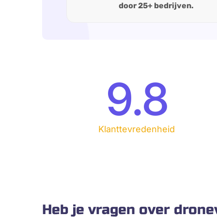
door 25+ bedrijven.
9.8
Klanttevredenheid
Heb je vragen over drone