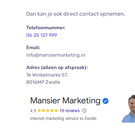
Dan kan je ook direct contact opnemen.
Telefoonnummer:
06 25 127 999
Email:
info@mansiermarketing.nl
Adres (alleen op afspraak):
Te Winkelmarke 57,
8016MP Zwolle