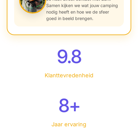
Samen kijken we wat jouw camping
nodig heeft en hoe we de sfeer
goed in beeld brengen.
9.8
Klanttevredenheid
8
+
Jaar ervaring