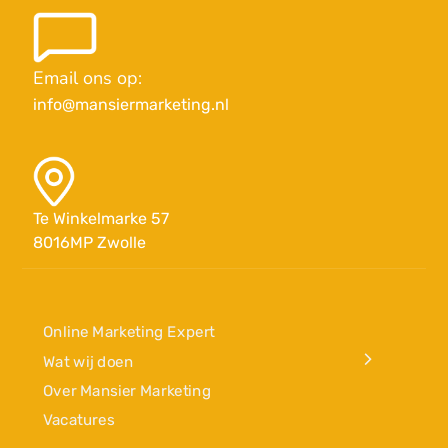
Email ons op:
info@mansiermarketing.nl
Te Winkelmarke 57
8016MP Zwolle
Online Marketing Expert
Wat wij doen
Over Mansier Marketing
Vacatures