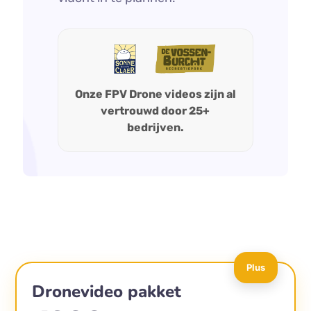
Onze FPV Drone videos zijn al
vertrouwd door 25+
bedrijven.
Plus
Dronevideo pakket