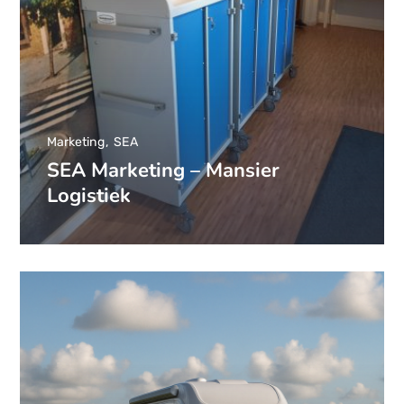
Marketing
SEA
SEA Marketing – Mansier
Logistiek