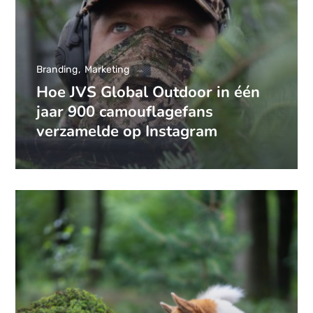
Branding
Marketing
Hoe JVS Global Outdoor in één
jaar 900 camouflagefans
verzamelde op Instagram