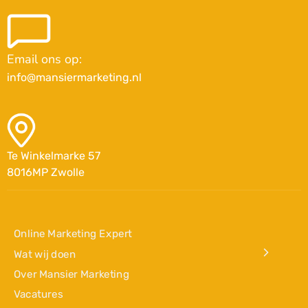
Email ons op:
info@mansiermarketing.nl
Te Winkelmarke 57
8016MP Zwolle
Online Marketing Expert
Wat wij doen
Over Mansier Marketing
Vacatures