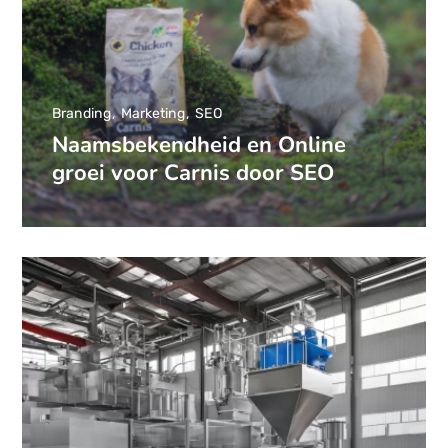
Branding
Marketing
SEO
Naamsbekendheid en Online
groei voor Carnis door SEO