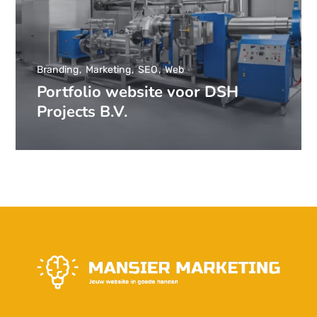
Branding
Marketing
SEO
Web
Portfolio website voor DSH
Projects B.V.