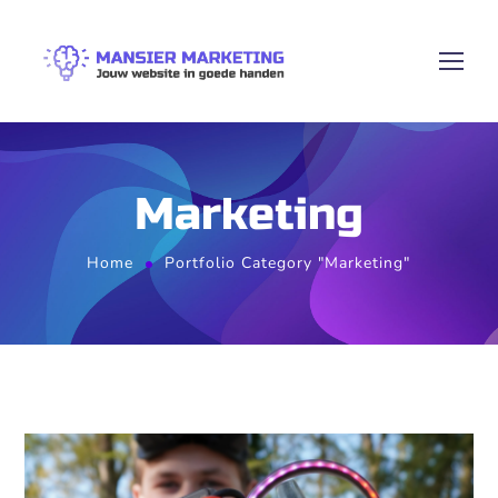
Marketing
Home
Portfolio Category "Marketing"