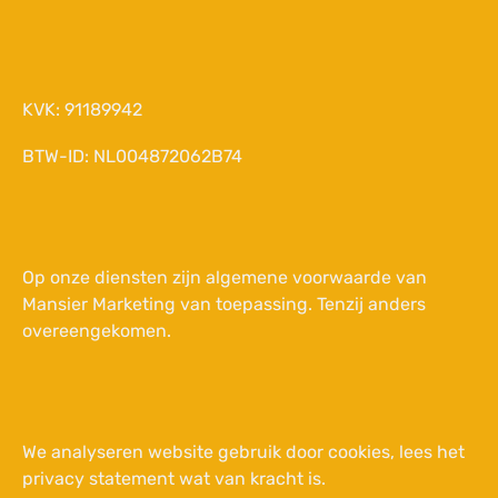
KVK: 91189942
BTW-ID: NL004872062B74
Op onze diensten zijn
algemene voorwaarde van
Mansier Marketing
van toepassing. Tenzij anders
overeengekomen.
We analyseren website gebruik door cookies, lees het
privacy statement wat van kracht is.