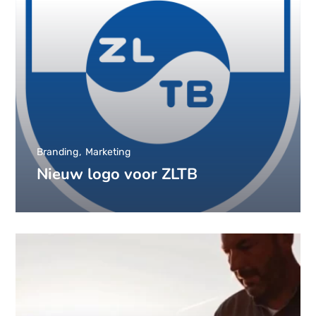
Branding
Marketing
Nieuw logo voor ZLTB