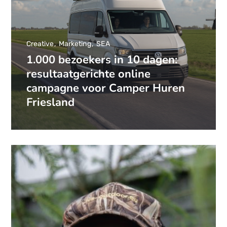
Creative
Marketing
SEA
1.000 bezoekers in 10 dagen:
resultaatgerichte online
campagne voor Camper Huren
Friesland