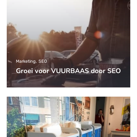
Marketing
SEO
Groei voor VUURBAAS door SEO