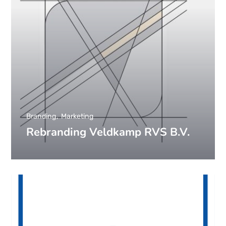
Branding
Marketing
Rebranding Veldkamp RVS B.V.