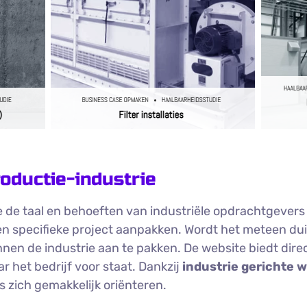
roductie-industrie
 de taal en behoeften van industriële opdrachtgevers
 specifieke project aanpakken. Wordt het meteen duid
nen de industrie aan te pakken. De website biedt direc
r het bedrijf voor staat. Dankzij
industrie gerichte 
zich gemakkelijk oriënteren.