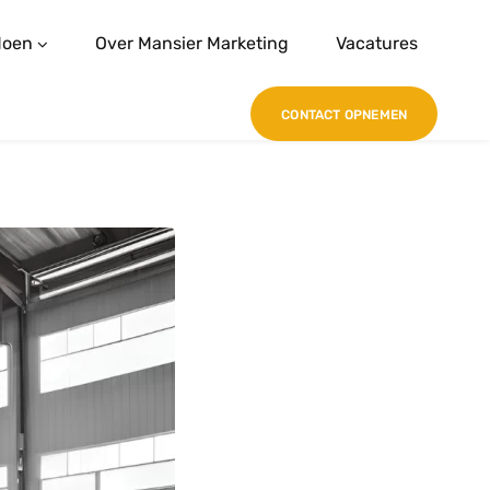
doen
Over Mansier Marketing
Vacatures
CONTACT OPNEMEN