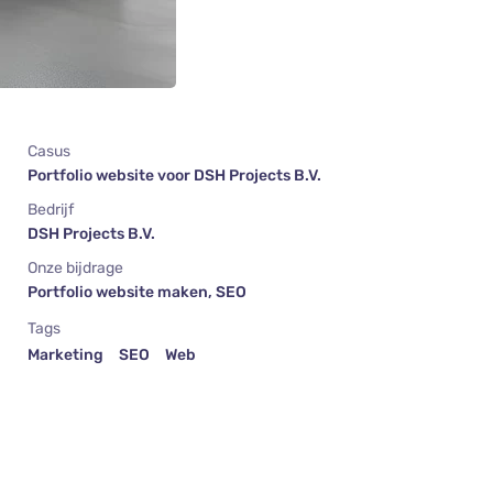
Casus
Portfolio website voor DSH Projects B.V.
Bedrijf
DSH Projects B.V.
Onze bijdrage
Portfolio website maken, SEO
Tags
Marketing
SEO
Web