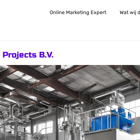
Online Marketing Expert
Wat wij 
Projects B.V.