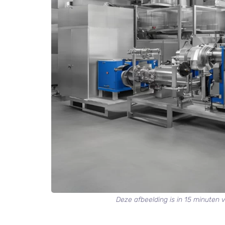
Deze afbeelding is in 15 minuten 