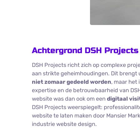
Achtergrond DSH Projects 
DSH Projects richt zich op complexe proj
aan strikte geheimhoudingen. Dit brengt
niet zomaar gedeeld worden
, maar het 
expertise en de betrouwbaarheid van DSH
website was dan ook om een
digitaal vis
DSH Projects weerspiegelt: professionali
website te laten maken door Mansier Marke
industrie website design.