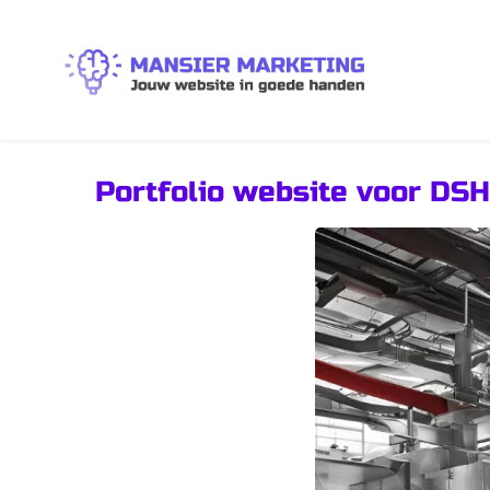
Portfolio website voor DSH 