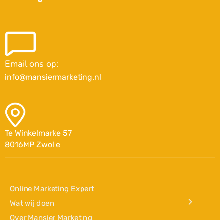
Email ons op:
info@mansiermarketing.nl
Te Winkelmarke 57
8016MP Zwolle
Online Marketing Expert
Wat wij doen
Over Mansier Marketing