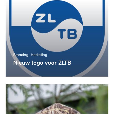
Branding
Marketing
Nieuw logo voor ZLTB