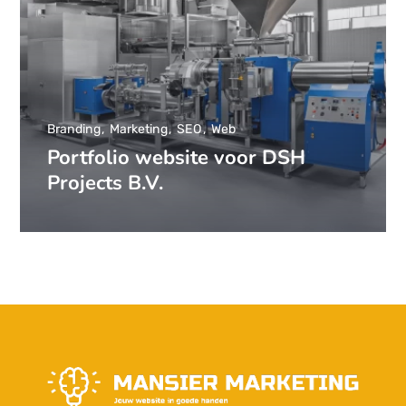
Branding
Marketing
SEO
Web
Portfolio website voor DSH
Projects B.V.