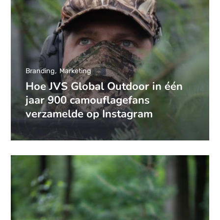
Branding
Marketing
Hoe JVS Global Outdoor in één
jaar 900 camouflagefans
verzamelde op Instagram