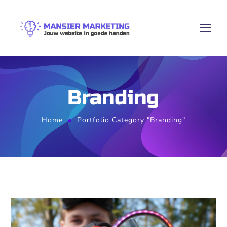
Branding
Home
Portfolio Category "Branding"