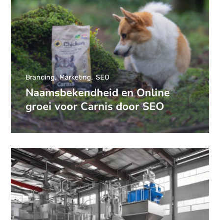
Branding
Marketing
SEO
Naamsbekendheid en Online
groei voor Carnis door SEO