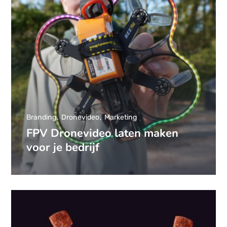
Branding
Dronevideo
Marketing
FPV Dronevideo laten maken
voor je bedrijf