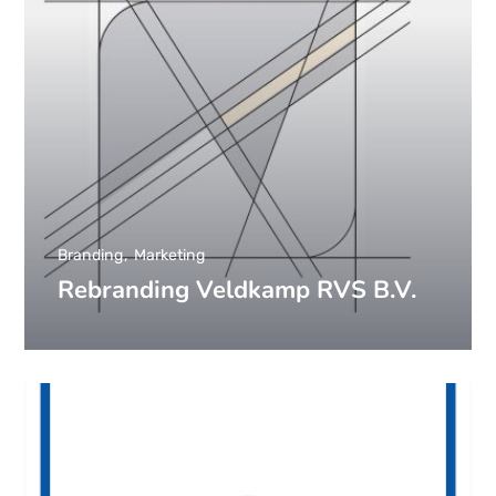
Branding
Marketing
Rebranding Veldkamp RVS B.V.