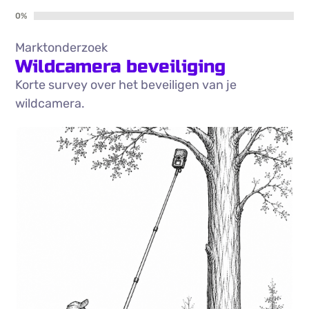
0%
Marktonderzoek
Wildcamera beveiliging
Korte survey over het beveiligen van je
wildcamera.